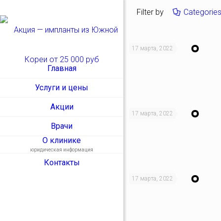
Filter by
Categorie
17 марта, 2022
Главная
Услуги и цены
Акции
17 марта, 2022
Врачи
О клинике
юридическая информация
Контакты
17 марта, 2022